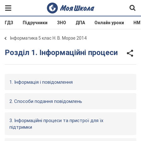
ГДЗ
Підручники
ЗНО
ДПА
Онлайн уроки
НМ
Інформатика 5 клас Н. В. Морзе 2014
Розділ 1. Інформаційні процеси
1. Інформація і повідомлення
2. Способи подання повідомлень
3. Інформаційні процеси та пристрої для їх
підтримки