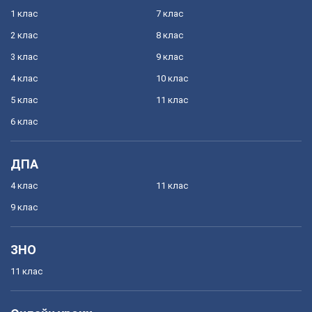
1 клас
7 клас
2 клас
8 клас
3 клас
9 клас
4 клас
10 клас
5 клас
11 клас
6 клас
ДПА
4 клас
11 клас
9 клас
ЗНО
11 клас