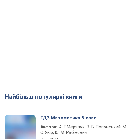
Найбільш популярні книги
ГДЗ Математика 5 клас
Автори:
А. Г. Мерзляк, В. Б. Полонський, М.
С. Якір, Ю. М. Рабінович