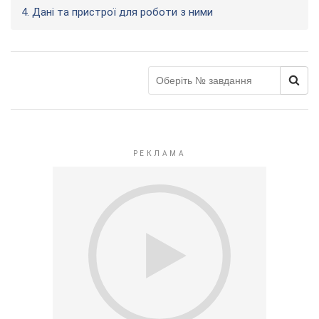
4. Дані та пристрої для роботи з ними