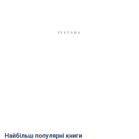
Найбільш популярні книги