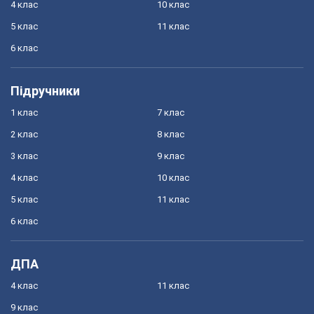
4 клас
10 клас
5 клас
11 клас
6 клас
Підручники
1 клас
7 клас
2 клас
8 клас
3 клас
9 клас
4 клас
10 клас
5 клас
11 клас
6 клас
ДПА
4 клас
11 клас
9 клас