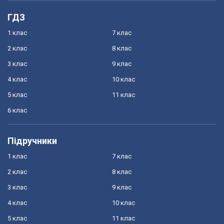
ГДЗ
1 клас
7 клас
2 клас
8 клас
3 клас
9 клас
4 клас
10 клас
5 клас
11 клас
6 клас
Підручники
1 клас
7 клас
2 клас
8 клас
3 клас
9 клас
4 клас
10 клас
5 клас
11 клас