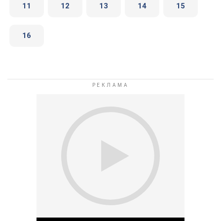
11
12
13
14
15
16