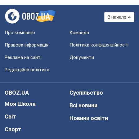
В начало
Про компанію
Команда
Правова інформація
Політика конфіденційності
Реклама на сайті
Документи
Редакційна політика
OBOZ.UA
Суспільство
Моя Школа
Всі новини
Світ
Новини освіти
Спорт