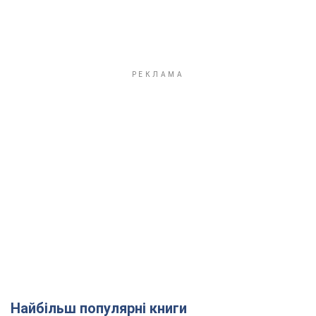
Найбільш популярні книги