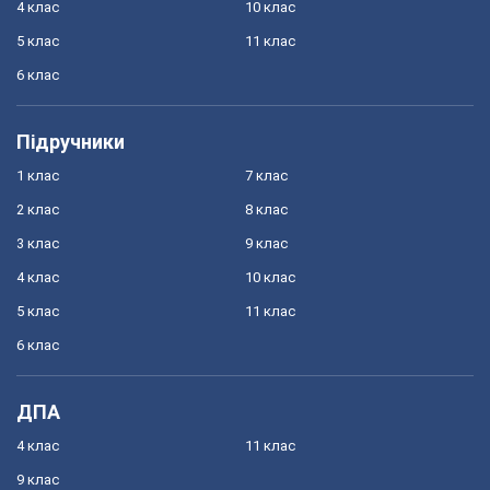
4 клас
10 клас
5 клас
11 клас
6 клас
Підручники
1 клас
7 клас
2 клас
8 клас
3 клас
9 клас
4 клас
10 клас
5 клас
11 клас
6 клас
ДПА
4 клас
11 клас
9 клас