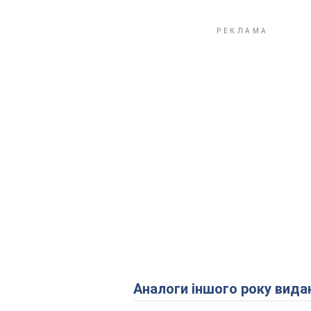
Аналоги іншого року вида