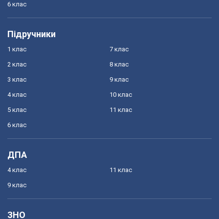
6 клас
Підручники
1 клас
7 клас
2 клас
8 клас
3 клас
9 клас
4 клас
10 клас
5 клас
11 клас
6 клас
ДПА
4 клас
11 клас
9 клас
ЗНО