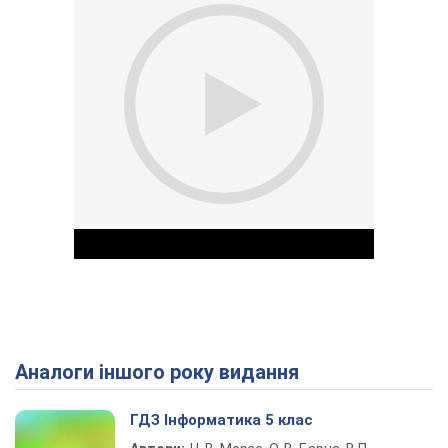
Аналоги іншого року видання
Play Video
ГДЗ Інформатика 5 клас