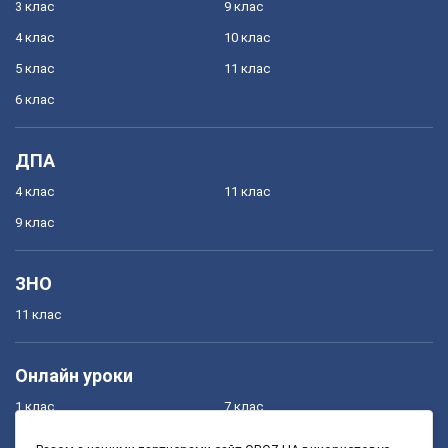
3 клас
9 клас
4 клас
10 клас
5 клас
11 клас
6 клас
ДПА
4 клас
11 клас
9 клас
ЗНО
11 клас
Онлайн уроки
1 клас
7 клас
2 клас
8 клас