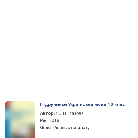
Підручники Українська мова 10 клас
Автори:
О. П. Глазова
Рік:
2018
Опис:
Рівень стандарту