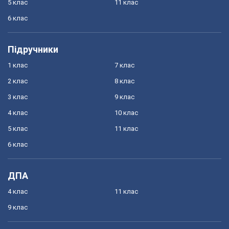
5 клас
11 клас
6 клас
Підручники
1 клас
7 клас
2 клас
8 клас
3 клас
9 клас
4 клас
10 клас
5 клас
11 клас
6 клас
ДПА
4 клас
11 клас
9 клас