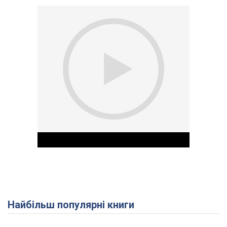
Найбільш популярні книги
Play Video