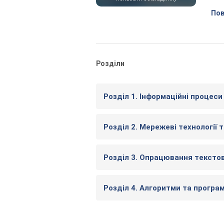
Пов
Розділи
Розділ 1. Інформаційні процеси 
Розділ 2. Мережеві технології т
Розділ 3. Опрацювання текстов
Розділ 4. Алгоритми та програм