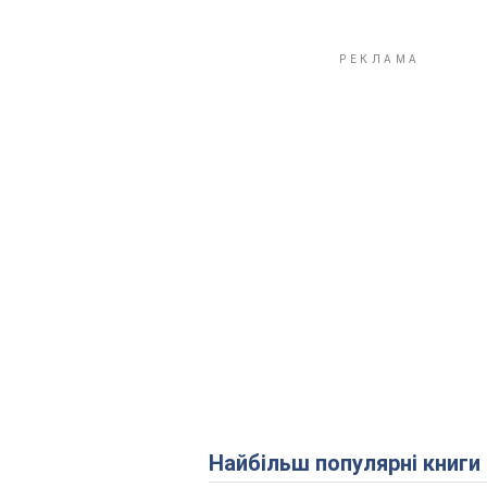
Найбільш популярні книги