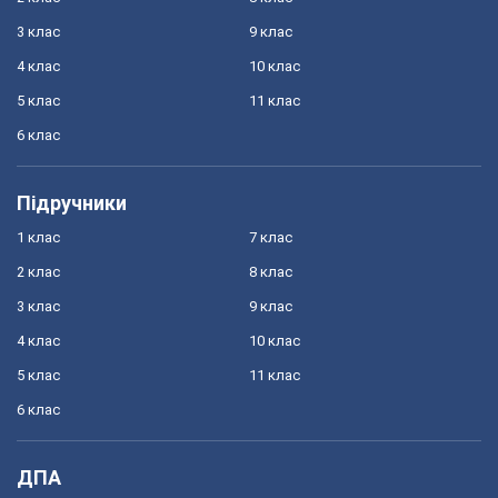
3 клас
9 клас
4 клас
10 клас
5 клас
11 клас
6 клас
Підручники
1 клас
7 клас
2 клас
8 клас
3 клас
9 клас
4 клас
10 клас
5 клас
11 клас
6 клас
ДПА