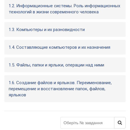
1.2. Информационные системы. Роль информационных
технологий в жизни современного человека
1.3. Компьютеры и их разновидности
1.4. Составляющие компьютеров и их назначения
1.5. Файлы, папки и ярлыки, операции над ними
1.6. Создание файлов и ярлыков. Переименование,
перемещение и восстановление папок, файлов,
ярлыков