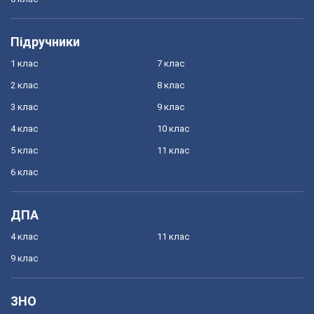
Підручники
1 клас
7 клас
2 клас
8 клас
3 клас
9 клас
4 клас
10 клас
5 клас
11 клас
6 клас
ДПА
4 клас
11 клас
9 клас
ЗНО