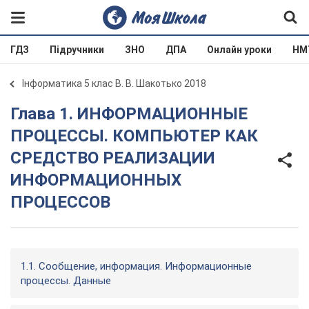
ГДЗ
Підручники
ЗНО
ДПА
Онлайн уроки
НМ
Інформатика 5 клас В. В. Шакотько 2018
Глава 1. ИНФОРМАЦИОННЫЕ
ПРОЦЕССЫ. КОМПЬЮТЕР КАК
СРЕДСТВО РЕАЛИЗАЦИИ
ИНФОРМАЦИОННЫХ
ПРОЦЕССОВ
1.1. Сообщение, информация. Информационные
процессы. Данные