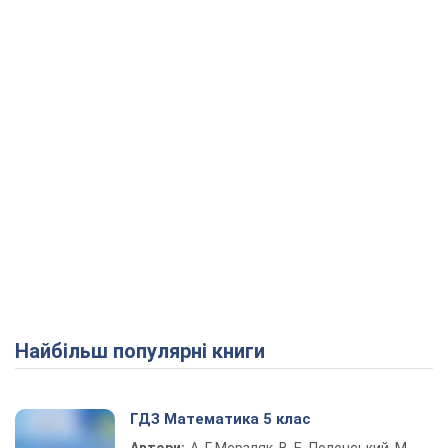
Play Video
Найбільш популярні книги
ГДЗ Математика 5 клас