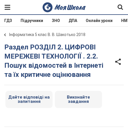
ГДЗ
Підручники
ЗНО
ДПА
Онлайн уроки
НМ
Інформатика 5 клас В. В. Шакотько 2018
Раздел РОЗДІЛ 2. ЦИФРОВІ
МЕРЕЖЕВІ ТЕХНОЛОГІЇ . 2.2.
Пошук відомостей в Інтернеті
та їх критичне оцінювання
Дайте відповіді на
Виконайте
запитання
завдання