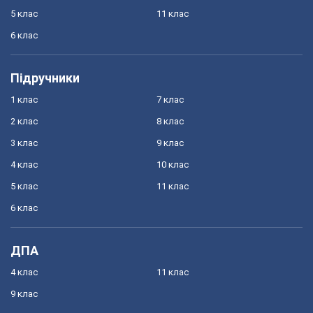
5 клас
11 клас
6 клас
Підручники
1 клас
7 клас
2 клас
8 клас
3 клас
9 клас
4 клас
10 клас
5 клас
11 клас
6 клас
ДПА
4 клас
11 клас
9 клас