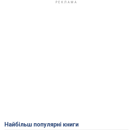
Найбільш популярні книги