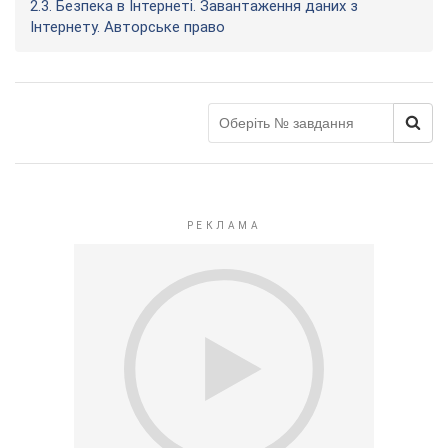
2.3. Безпека в Інтернеті. Завантаження даних з
Інтернету. Авторське право