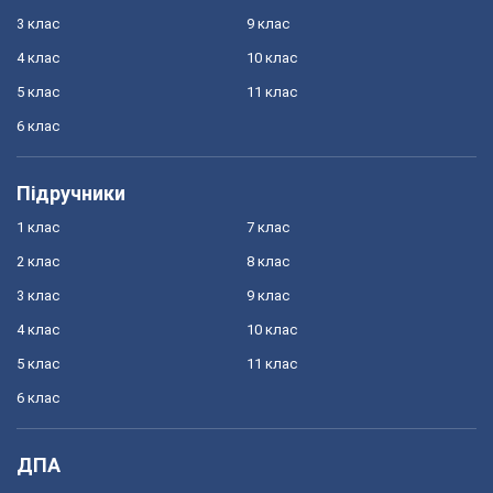
3 клас
9 клас
4 клас
10 клас
5 клас
11 клас
6 клас
Підручники
1 клас
7 клас
2 клас
8 клас
3 клас
9 клас
4 клас
10 клас
5 клас
11 клас
6 клас
ДПА