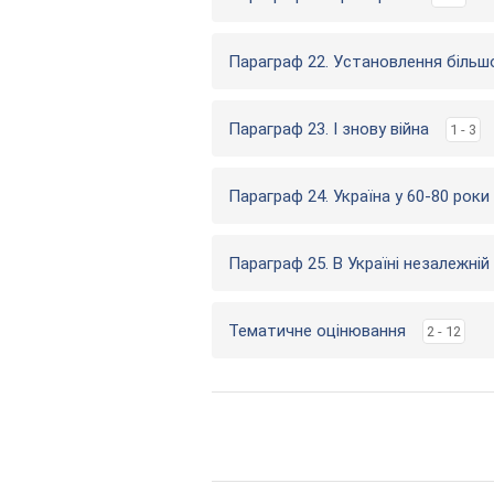
Параграф 22. Установлення більшо
Параграф 23. І знову війна
1 - 3
Параграф 24. Україна у 60-80 роки
Параграф 25. В Україні незалежній
Тематичне оцінювання
2 - 12