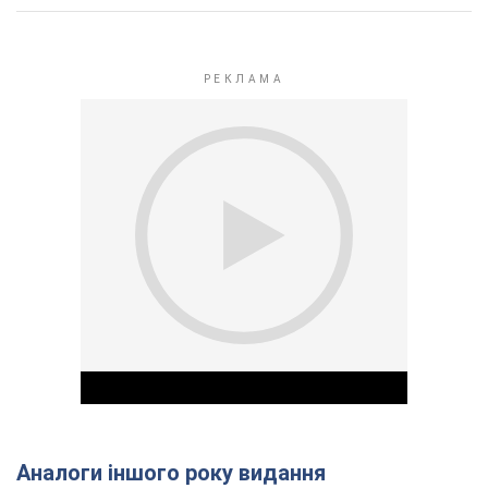
Аналоги іншого року видання