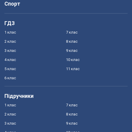
Спорт
ГДЗ
1 клас
7 клас
2 клас
8 клас
3 клас
9 клас
4 клас
10 клас
5 клас
11 клас
6 клас
Підручники
1 клас
7 клас
2 клас
8 клас
3 клас
9 клас