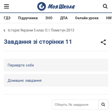
ГДЗ
Підручники
ЗНО
ДПА
Онлайн уроки
НМ
Історія України 5 клас О. І. Пометун 2013
Завдання зі сторінки 11
Перевірте себе
Домашнє завдання