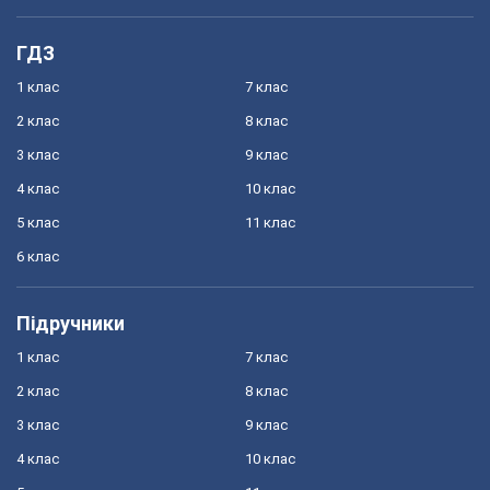
ГДЗ
1 клас
7 клас
2 клас
8 клас
3 клас
9 клас
4 клас
10 клас
5 клас
11 клас
6 клас
Підручники
1 клас
7 клас
2 клас
8 клас
3 клас
9 клас
4 клас
10 клас