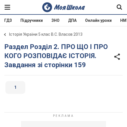
ГДЗ
Підручники
ЗНО
ДПА
Онлайн уроки
НМ
Історія України 5 клас В.С. Власов 2013
Раздел Розділ 2. ПРО ЩО І ПРО
КОГО РОЗПОВІДАЄ ІСТОРІЯ.
Завдання зі сторінки 159
1