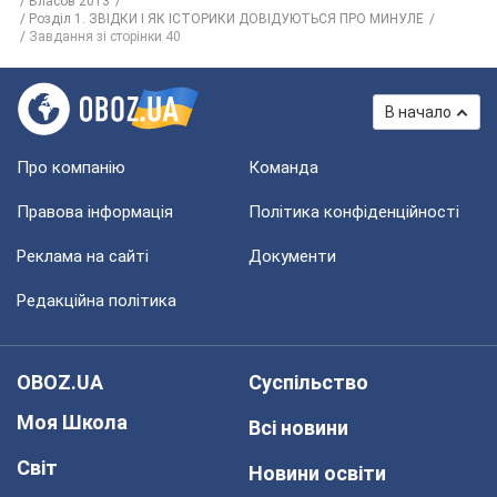
Власов 2013
Розділ 1. ЗВІДКИ І ЯК ІСТОРИКИ ДОВІДУЮТЬСЯ ПРО МИНУЛЕ
Завдання зі сторінки 40
В начало
Про компанію
Команда
Правова інформація
Політика конфіденційності
Реклама на сайті
Документи
Редакційна політика
OBOZ.UA
Суспільство
Моя Школа
Всі новини
Світ
Новини освіти