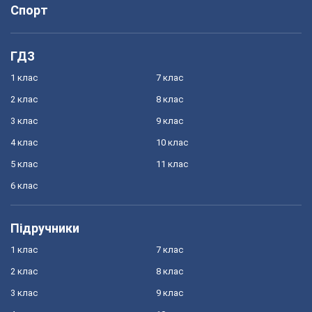
Спорт
ГДЗ
1 клас
7 клас
2 клас
8 клас
3 клас
9 клас
4 клас
10 клас
5 клас
11 клас
6 клас
Підручники
1 клас
7 клас
2 клас
8 клас
3 клас
9 клас