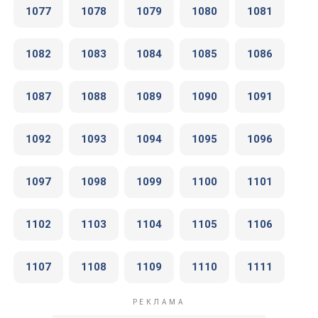
1077
1078
1079
1080
1081
1082
1083
1084
1085
1086
1087
1088
1089
1090
1091
1092
1093
1094
1095
1096
1097
1098
1099
1100
1101
1102
1103
1104
1105
1106
1107
1108
1109
1110
1111