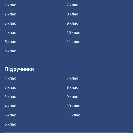
1 клас
7 клас
2 клас
8 клас
3 клас
9 клас
4 клас
10 клас
5 клас
11 клас
6 клас
Підручники
1 клас
7 клас
2 клас
8 клас
3 клас
9 клас
4 клас
10 клас
5 клас
11 клас
6 клас