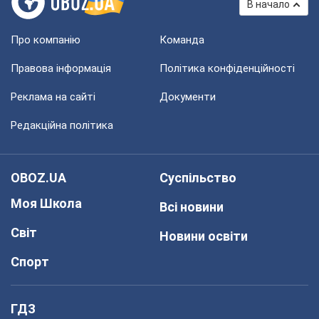
В начало
Про компанію
Команда
Правова інформація
Політика конфіденційності
Реклама на сайті
Документи
Редакційна політика
OBOZ.UA
Суспільство
Моя Школа
Всі новини
Світ
Новини освіти
Спорт
ГДЗ