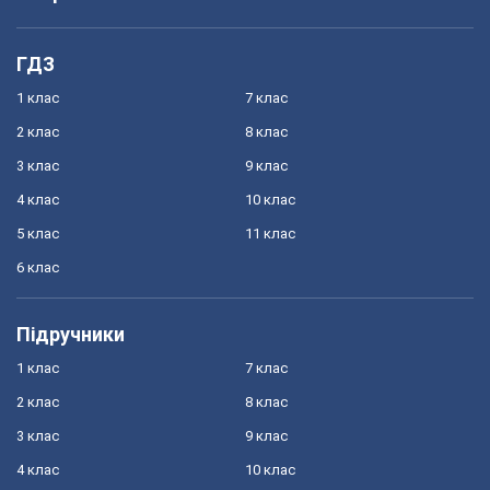
ГДЗ
1 клас
7 клас
2 клас
8 клас
3 клас
9 клас
4 клас
10 клас
5 клас
11 клас
6 клас
Підручники
1 клас
7 клас
2 клас
8 клас
3 клас
9 клас
4 клас
10 клас