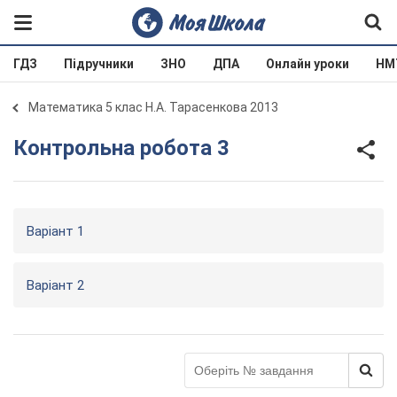
ГДЗ
Підручники
ЗНО
ДПА
Онлайн уроки
НМ
Математика 5 клас Н.А. Тарасенкова 2013
Контрольна робота 3
Варіант 1
Варіант 2