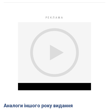
Аналоги іншого року видання