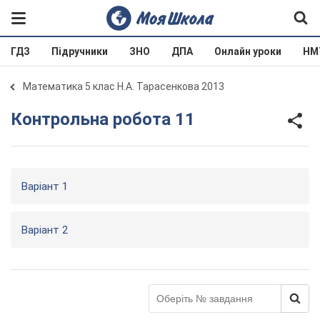
ГДЗ
Підручники
ЗНО
ДПА
Онлайн уроки
НМ
Математика 5 клас Н.А. Тарасенкова 2013
Контрольна робота 11
Варіант 1
Варіант 2