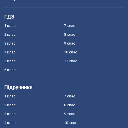
ГДЗ
1 клас
7 клас
2 клас
8 клас
3 клас
9 клас
4 клас
10 клас
5 клас
11 клас
6 клас
Підручники
1 клас
7 клас
2 клас
8 клас
3 клас
9 клас
4 клас
10 клас