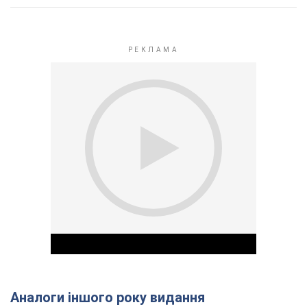
Аналоги іншого року видання