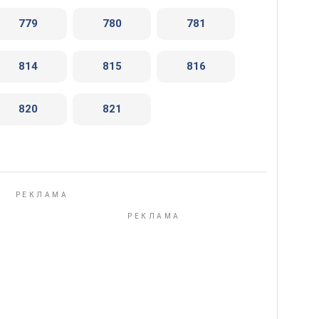
779
780
781
814
815
816
820
821