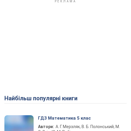
Найбільш популярні книги
ГДЗ Математика 5 клас
Автори:
А. Г. Мерзляк, В. Б. Полонський, М.