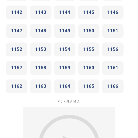
1142
1143
1144
1145
1146
1147
1148
1149
1150
1151
1152
1153
1154
1155
1156
1157
1158
1159
1160
1161
1162
1163
1164
1165
1166