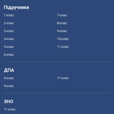
Підручники
1 клас
7 клас
2 клас
8 клас
3 клас
9 клас
4 клас
10 клас
5 клас
11 клас
6 клас
ДПА
4 клас
11 клас
9 клас
ЗНО
11 клас