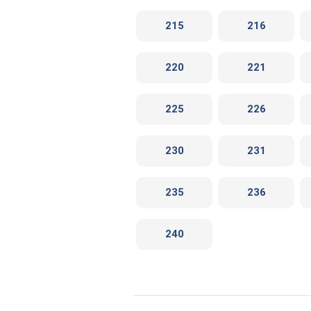
215
216
220
221
225
226
230
231
235
236
240