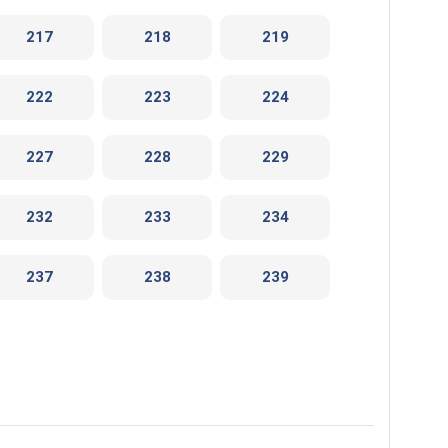
217
218
219
222
223
224
227
228
229
232
233
234
237
238
239