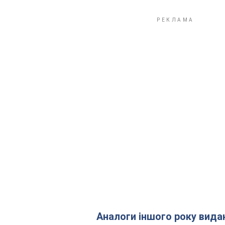
Аналоги іншого року вида