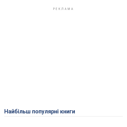
Найбільш популярні книги