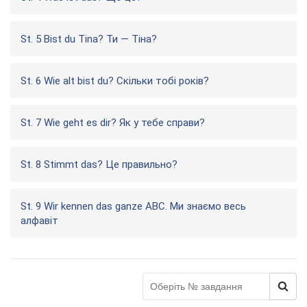
St. 5 Bist du Tina? Ти — Тіна?
St. 6 Wie alt bist du? Скільки тобі років?
St. 7 Wie geht es dir? Як у тебе справи?
St. 8 Stimmt das? Це правильно?
St. 9 Wir kennen das ganze ABC. Ми знаємо весь
алфавіт