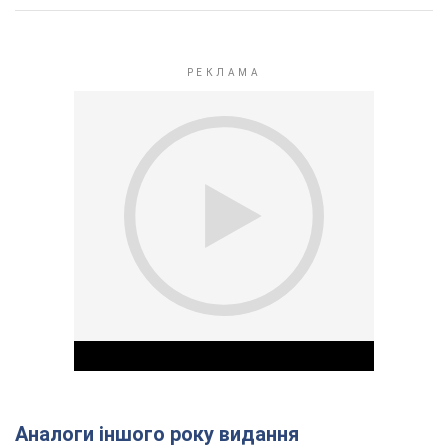
Аналоги іншого року видання