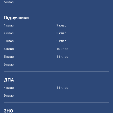
6 клас
Підручники
1 клас
7 клас
2 клас
8 клас
3 клас
9 клас
4 клас
10 клас
5 клас
11 клас
6 клас
ДПА
4 клас
11 клас
9 клас
ЗНО