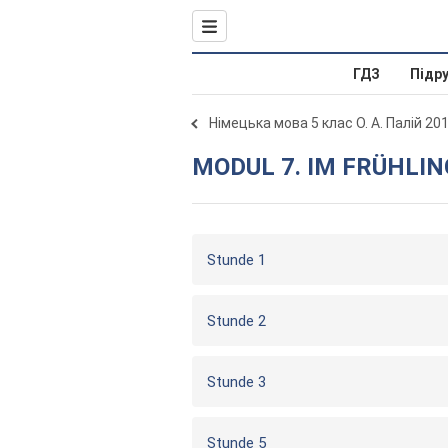
ГДЗ
Підр
Німецька мова 5 клас О. А. Палій 20
MODUL 7. IM FRÜHLIN
Stunde 1
Stunde 2
Stunde 3
Stunde 5