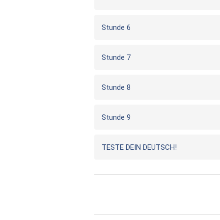
Stunde 6
Stunde 7
Stunde 8
Stunde 9
TESTE DEIN DEUTSCH!