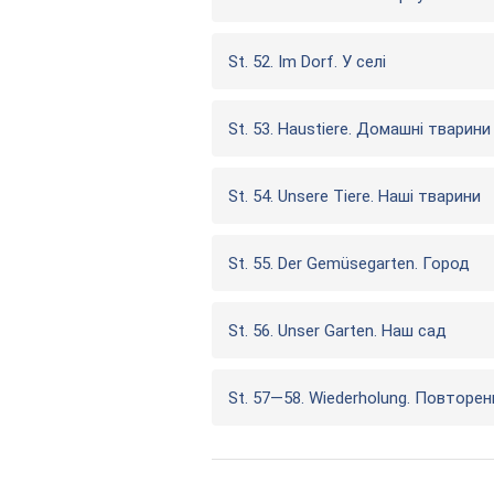
St. 52. Im Dorf. У селі
St. 53. Haustiere. Домашні тварини
St. 54. Unsere Tiere. Наші тварини
St. 55. Der Gemüsegarten. Город
St. 56. Unser Garten. Наш сад
St. 57—58. Wiederholung. Повторен