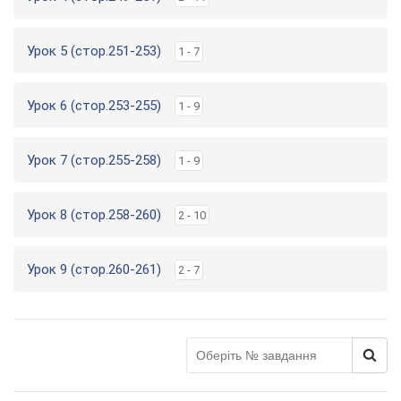
Урок 5 (стор.251-253)
1 - 7
Урок 6 (стор.253-255)
1 - 9
Урок 7 (стор.255-258)
1 - 9
Урок 8 (стор.258-260)
2 - 10
Урок 9 (стор.260-261)
2 - 7