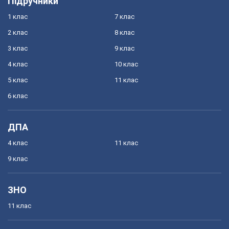
Підручники
1 клас
7 клас
2 клас
8 клас
3 клас
9 клас
4 клас
10 клас
5 клас
11 клас
6 клас
ДПА
4 клас
11 клас
9 клас
ЗНО
11 клас