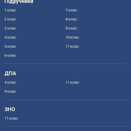
Підручники
1 клас
7 клас
2 клас
8 клас
3 клас
9 клас
4 клас
10 клас
5 клас
11 клас
6 клас
ДПА
4 клас
11 клас
9 клас
ЗНО
11 клас