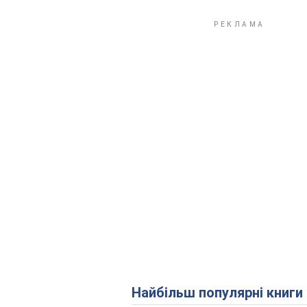
Найбільш популярні книги