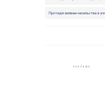
Протидія виявам насильства в уч