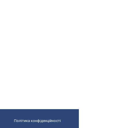
Політика конфіденційності