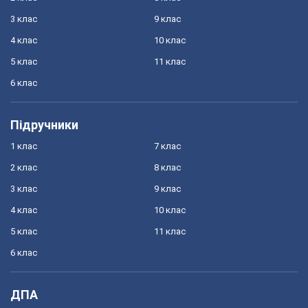
3 клас
9 клас
4 клас
10 клас
5 клас
11 клас
6 клас
Підручники
1 клас
7 клас
2 клас
8 клас
3 клас
9 клас
4 клас
10 клас
5 клас
11 клас
6 клас
ДПА