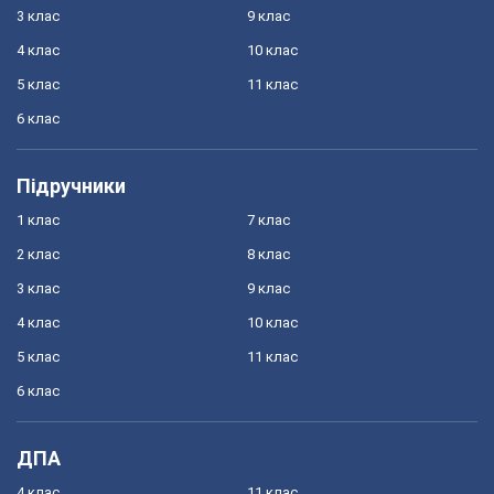
3 клас
9 клас
4 клас
10 клас
5 клас
11 клас
6 клас
Підручники
1 клас
7 клас
2 клас
8 клас
3 клас
9 клас
4 клас
10 клас
5 клас
11 клас
6 клас
ДПА
4 клас
11 клас