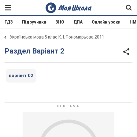
ГДЗ
Підручники
ЗНО
ДПА
Онлайн уроки
НМ
Українська мова 5 клас К. І. Пономарьова 2011
Раздел Варіант 2
варіант 02