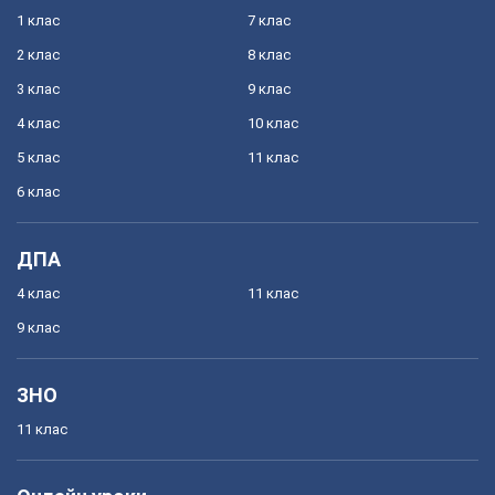
1 клас
7 клас
2 клас
8 клас
3 клас
9 клас
4 клас
10 клас
5 клас
11 клас
6 клас
ДПА
4 клас
11 клас
9 клас
ЗНО
11 клас