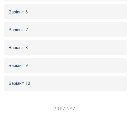
Варіант 6
Варіант 7
Варіант 8
Варіант 9
Варіант 10