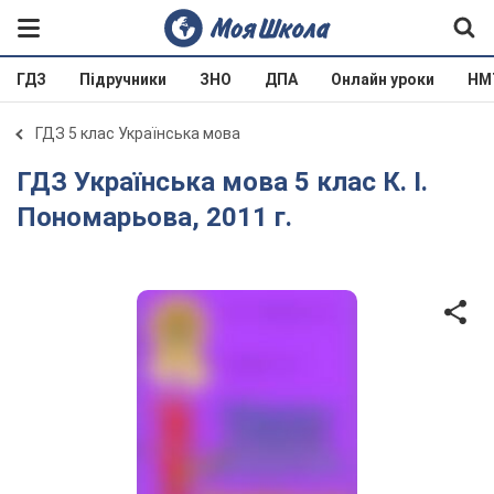
ГДЗ
Підручники
ЗНО
ДПА
Онлайн уроки
НМ
ГДЗ 5 клас Українська мова
ГДЗ Українська мова 5 клас К. І.
Пономарьова, 2011 г.