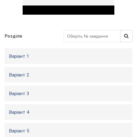
Розділи
Play Video
Варіант 1
Варіант 2
Варіант 3
Варіант 4
Варіант 5