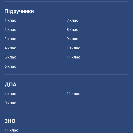
Підручники
1 клас
7 клас
2 клас
8 клас
3 клас
9 клас
4 клас
10 клас
5 клас
11 клас
6 клас
ДПА
4 клас
11 клас
9 клас
ЗНО
11 клас