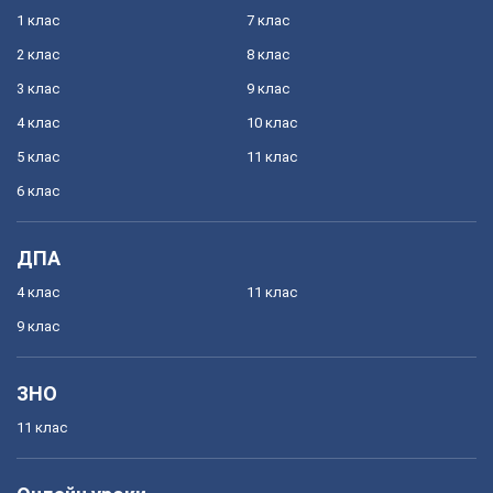
1 клас
7 клас
2 клас
8 клас
3 клас
9 клас
4 клас
10 клас
5 клас
11 клас
6 клас
ДПА
4 клас
11 клас
9 клас
ЗНО
11 клас