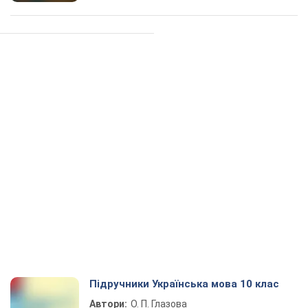
Підручники Українська мова 10 клас
Автори:
О. П. Глазова