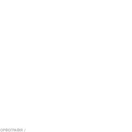
. ОРФОГРАФІЯ