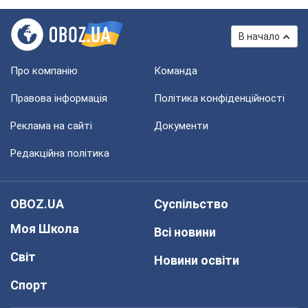
В начало
Про компанію
Команда
Правова інформація
Політика конфіденційності
Реклама на сайті
Документи
Редакційна політика
OBOZ.UA
Суспільство
Моя Школа
Всі новини
Світ
Новини освіти
Спорт