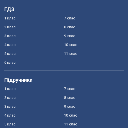
ГДЗ
1 клас
7 клас
2 клас
8 клас
3 клас
9 клас
4 клас
10 клас
5 клас
11 клас
6 клас
Підручники
1 клас
7 клас
2 клас
8 клас
3 клас
9 клас
4 клас
10 клас
5 клас
11 клас