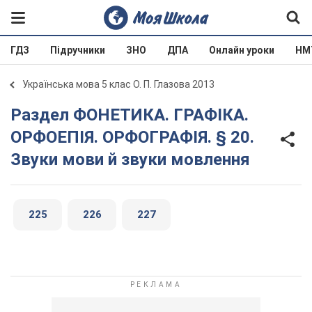
ГДЗ
Підручники
ЗНО
ДПА
Онлайн уроки
НМ
Українська мова 5 клас О. П. Глазова 2013
Раздел ФОНЕТИКА. ГРАФІКА.
ОРФОЕПІЯ. ОРФОГРАФІЯ. § 20.
Звуки мови й звуки мовлення
225
226
227