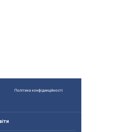
Політика конфіденційності
віти