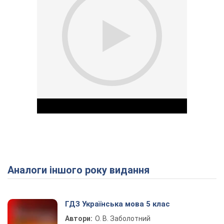
Аналоги іншого року видання
Play Video
ГДЗ Українська мова 5 клас
Автори:
О. В. Заболотний