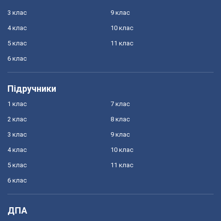
3 клас
9 клас
4 клас
10 клас
5 клас
11 клас
6 клас
Підручники
1 клас
7 клас
2 клас
8 клас
3 клас
9 клас
4 клас
10 клас
5 клас
11 клас
6 клас
ДПА