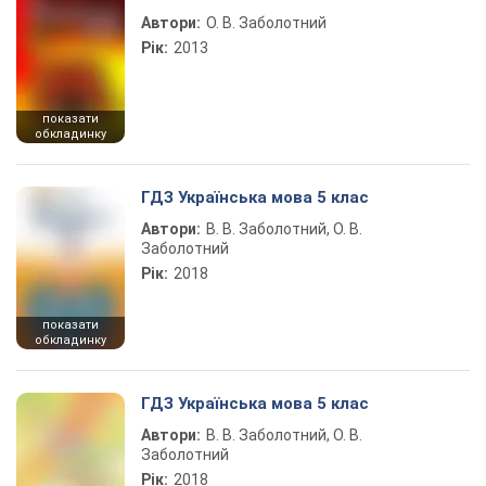
Автори:
О. В. Заболотний
Рік:
2013
показати
обкладинку
ГДЗ Українська мова 5 клас
Автори:
В. В. Заболотний, О. В.
Заболотний
Рік:
2018
показати
обкладинку
ГДЗ Українська мова 5 клас
Автори:
В. В. Заболотний, О. В.
Заболотний
Рік:
2018