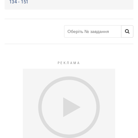
134 - 151