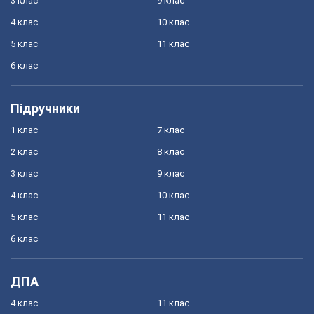
3 клас
9 клас
4 клас
10 клас
5 клас
11 клас
6 клас
Підручники
1 клас
7 клас
2 клас
8 клас
3 клас
9 клас
4 клас
10 клас
5 клас
11 клас
6 клас
ДПА
4 клас
11 клас