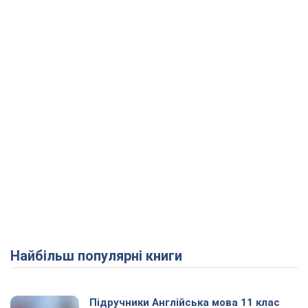
Найбільш популярні книги
Підручники Англійська мова 11 клас