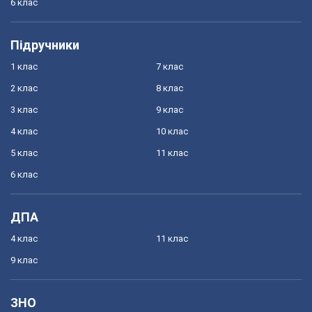
6 клас
Підручники
1 клас
7 клас
2 клас
8 клас
3 клас
9 клас
4 клас
10 клас
5 клас
11 клас
6 клас
ДПА
4 клас
11 клас
9 клас
ЗНО