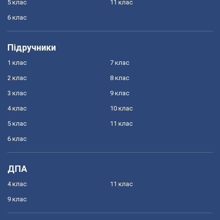
5 клас
11 клас
6 клас
Підручники
1 клас
7 клас
2 клас
8 клас
3 клас
9 клас
4 клас
10 клас
5 клас
11 клас
6 клас
ДПА
4 клас
11 клас
9 клас