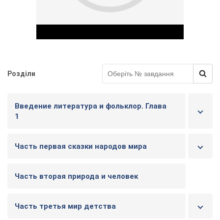
Розділи
Play Video
Введение литература и фольклор. Глава
1
Часть первая сказки народов мира
Часть вторая природа и человек
Часть третья мир детства