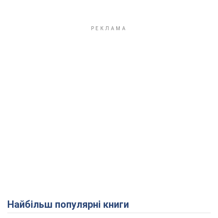
Найбільш популярні книги