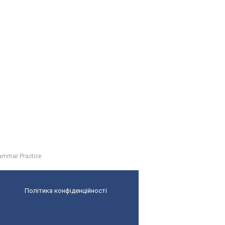
ammar Practice
Політика конфіденційності