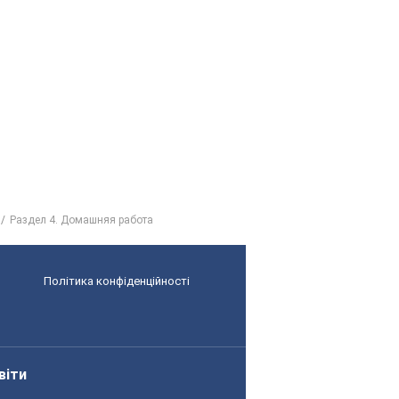
Раздел 4. Домашняя работа
Політика конфіденційності
віти