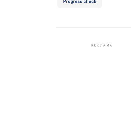
Progress check