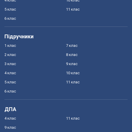
4 клас
10 клас
5 клас
11 клас
6 клас
Підручники
1 клас
7 клас
2 клас
8 клас
3 клас
9 клас
4 клас
10 клас
5 клас
11 клас
6 клас
ДПА
4 клас
11 клас
9 клас