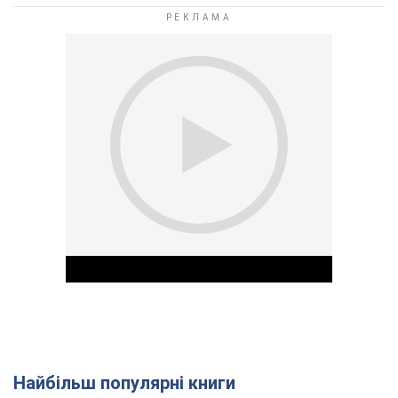
Найбільш популярні книги
Play Video