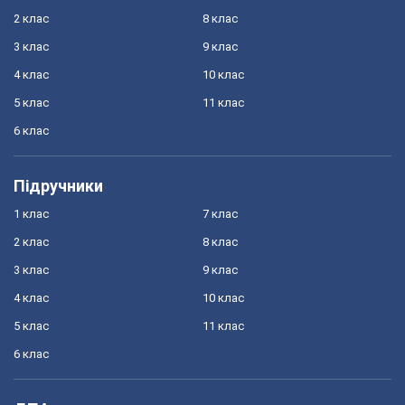
2 клас
8 клас
3 клас
9 клас
4 клас
10 клас
5 клас
11 клас
6 клас
Підручники
1 клас
7 клас
2 клас
8 клас
3 клас
9 клас
4 клас
10 клас
5 клас
11 клас
6 клас