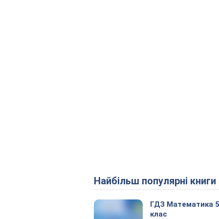
Найбільш популярні книги
ГДЗ Математика 
клас