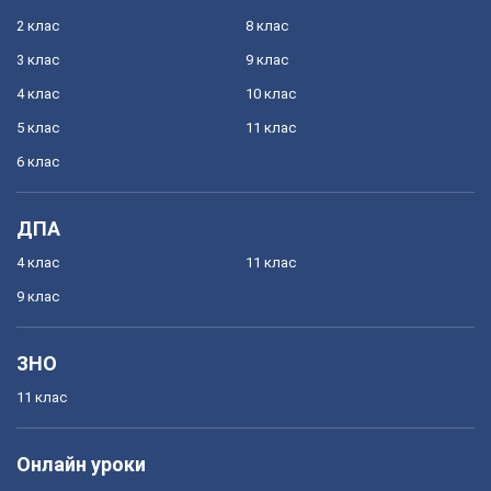
2 клас
8 клас
3 клас
9 клас
4 клас
10 клас
5 клас
11 клас
6 клас
ДПА
4 клас
11 клас
9 клас
ЗНО
11 клас
Онлайн уроки