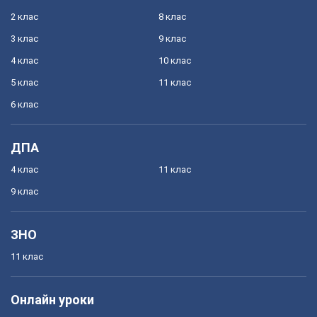
2 клас
8 клас
3 клас
9 клас
4 клас
10 клас
5 клас
11 клас
6 клас
ДПА
4 клас
11 клас
9 клас
ЗНО
11 клас
Онлайн уроки